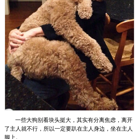
一些大狗别看块头挺大，其实有分离焦虑，离开
了主人就不行，所以一定要趴在主人身边，坐在主人
脚上。