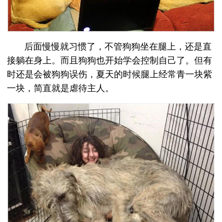
后面慢慢就习惯了，不管狗狗坐在腿上，还是直
接躺在身上。而且狗狗也开始学会控制自己了。但有
时还是会被狗狗误伤，夏天的时候腿上经常青一块紫
一块，简直就是虐待主人。