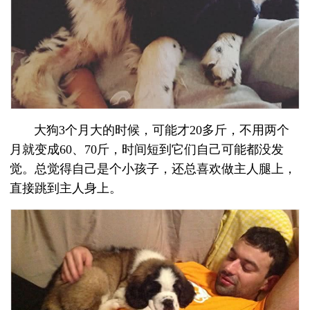
大狗3个月大的时候，可能才20多斤，不用两个
月就变成60、70斤，时间短到它们自己可能都没发
觉。总觉得自己是个小孩子，还总喜欢做主人腿上，
直接跳到主人身上。