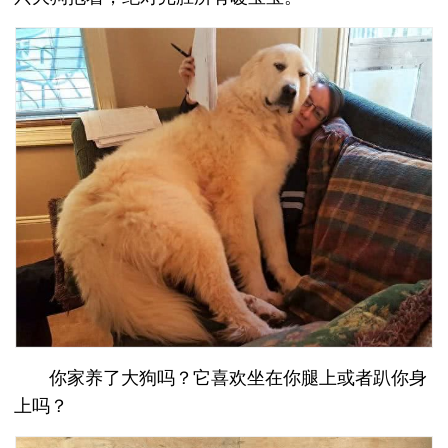
你家养了大狗吗？它喜欢坐在你腿上或者趴你身
上吗？