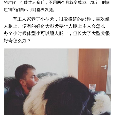
的时候，可能才20多斤，不用两个月就变成60、70斤，时间
短到它们自己可能都没发觉。
有主人家养了小型犬，很爱撒娇的那种，喜欢坐
人腿上。便有的好奇大型犬要坐人腿上主人会怎么
办？小时候体型小可以睡人腿上，但长大了大型犬很
好奇怎么办？