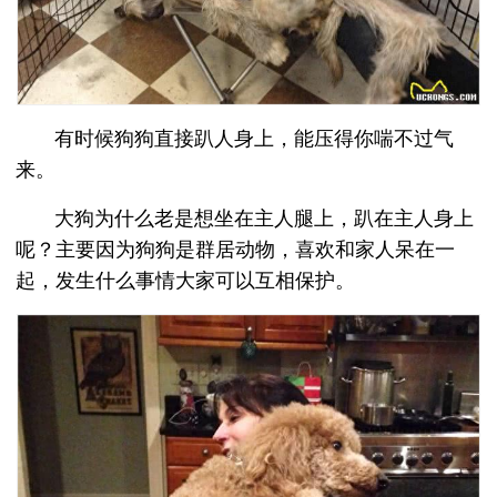
有时候狗狗直接趴人身上，能压得你喘不过气
来。
大狗为什么老是想坐在主人腿上，趴在主人身上
呢？主要因为狗狗是群居动物，喜欢和家人呆在一
起，发生什么事情大家可以互相保护。