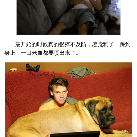
最开始的时候真的很猝不及防，感觉狗子一踩到
身上，一口老血都要喷出来了。