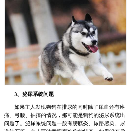
3、泌尿系统问题
如果主人发现狗狗在排尿的同时除了尿血还有疼
痛、弓腰、抽搐的情况，那可能是狗狗的泌尿系统出
问题了。泌尿系统问题一般有膀胱炎、尿路感染、尿