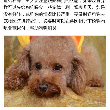
道结石等。主人要注意观察狗狗的状态，如果没有异
样可以先给狗狗喂食一些宠德一利，观察几天。如果
没有好转，或狗狗的情况比较严重，要及时送狗狗去
宠物医院进行处理。必要时可以在兽医指导下给狗狗
喂食宠尿付，帮助狗狗消炎。