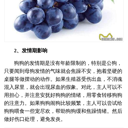
2、发情期影响
狗狗的发情期是没有年龄限制的，特别是公狗，
只要闻到母狗发情的气味就会焦躁不安，抱着坚硬的
桌腿等做摆动的动作。如果生殖器受伤出血，不消魂
混入尿里，就会出现尿血的假象。对此，主人可以不
用担心，并注意安抚好狗狗的情绪，用零食转移狗狗
的注意力。如果狗狗闹狗比较频繁，主人可以尝试给
狗狗喂食一些宠尽欢，帮助狗狗缓和焦躁情绪。然后
做好伤口处理，避免发炎。