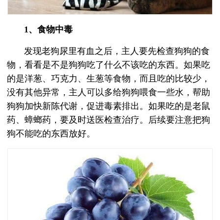
1、食物中毒
发现老狗尿里有血之后，主人要先检查狗狗的食
物，看看是不是狗狗吃了什么不该吃的东西。如果吃
的是洋葱、巧克力、生葱等食物，而且吃的比较少，
没有其他异常，主人可以多给狗狗喂食一些水，帮助
狗狗加快新陈代谢，促进毒素排出。如果吃的是老鼠
药、蟑螂药，要及时送医检查治疗。后续要注意把狗
狗不能吃的东西放好。