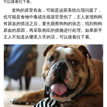
可以接着往下看。
老狗的尿里有血，可能是泌尿系统出现问题了，
也可能是食物中毒或生殖器官受伤了，主人发现狗狗
有尿血的情况之后，要先观察狗狗的状态，找到狗狗
尿血的原因，再采取相应的措施进行处理。如果新手
主人不知道从哪里入手的话，可以接着往下看。