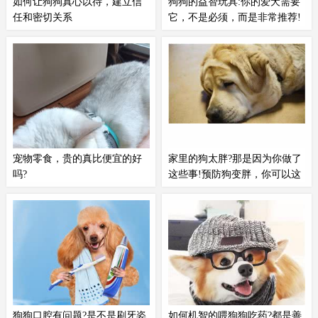
如何让狗狗真心以待，建立信
狗狗的益智玩具:你的爱犬需要
任和密切关系
它，不是必须，而是非常推荐!
可以用狗狗喜欢的
零食
作为奖励，
这种玩具由坚固的橡胶制成，内部
以鼓励它听从指令或表现出好的行
填充了食物和
零食
。通过让狗狗滚
为。提供足够的活动和刺激：狗狗
动金刚球，它们可以从中取出食物
需要足够的运动和脑力刺激，定期
和
零食
。起初，狗狗可能会觉得有
带狗狗外出散步、玩耍，提供适当
些困难，但一旦它们掌握了技巧，
的玩具和智力游戏，以保持它身心
就会非常喜欢这个玩具。金刚球特
健康。外出散步不仅能让狗狗锻炼
别适合那些喜欢独处、活动量较小
身体，还能让它接触不同的人和
的狗狗。它可以提供足够的刺
宠物零食，贵的真比便宜的好
家里的狗太胖?那是因为你做了
其...
激，...
吗?
这些事!预防狗变胖，你可以这
样做
养宠物，尤其是猫咪，很多人会认
1、吃太多
零食
导致肥胖：许多铲
为只有昂贵的食品和
零食
才能保证
屎官对狗爱之深，会买很多不同的
宠物的健康与快乐。但真的是这样
零食
，其中不乏有昂贵进口
零食
，
吗？最近，我在网上分享了一个便
但是很多
零食
的热量是很高的，如
宜又好的小猫
零食
，没想到引起了
果不科学喂养，随狗的心意自助
零
不小的讨论。这款鸡肉金针软丝的
食
，就很容易导致肥胖。2、缺乏
猫
零食
，售价仅为6元，却意外地
运动导致肥胖：天气原因或铲屎官
受到了我家猫咪新一的喜爱，我给
太忙都有可能很少让狗运动，导
狗狗口腔有问题?是不是刷牙姿
如何机智的喂狗狗吃药?都是善
出了五星推荐。
致...