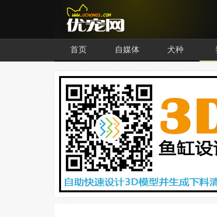
首页
自媒体
犬种