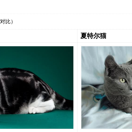
对比）
夏特尔猫