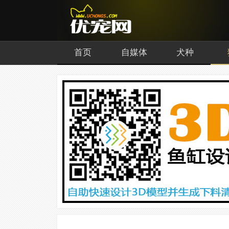
首页
自媒体
犬种