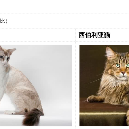
比）
西伯利亚猫