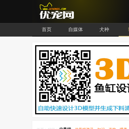
首页
自媒体
犬种