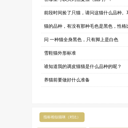
前段时间捡了只猫，请问这猫什么品种。
猫的品种，有没有那种毛色是黑色，性格
问 一种猫全身黑色，只有脚上是白色
雪鞋猫外形标准
谁知道我的调皮猫猫是什么品种的呢？
养猫前要做好什么准备
指标相似猫咪（对比）