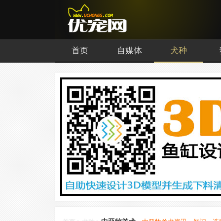
首页
自媒体
犬种