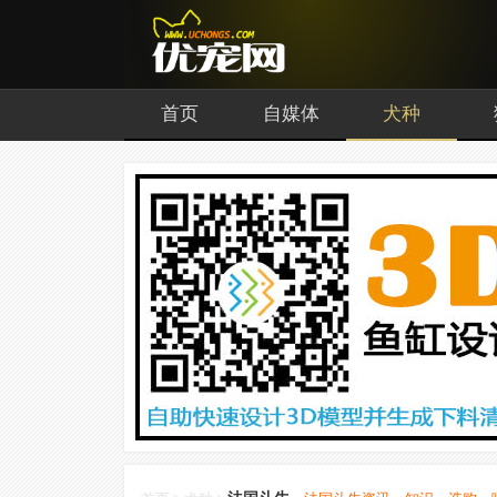
首页
自媒体
犬种