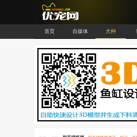
首页
自媒体
犬种