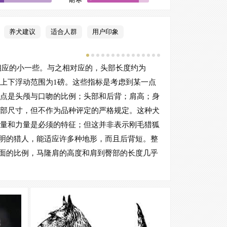
养犬建议
适合人群
用户印象
狗相应的小一些。与之相对应的，头部长度约为
，上下浮动范围为1磅。这些指标是考虑到某一点
点是头颅与口吻的比例；头部和后背；肩高；身
部尺寸，但不作为品种评定的严格规定。这种犬
量和力量是必须的特征；但这并非表示刚毛猎狐
明的猎人，能适应许多种地形，而且后背短。整
面的比例，马隆肩的高度和肩到臀部的长度几乎