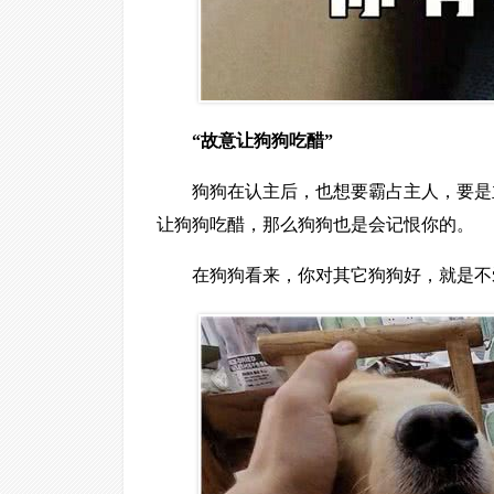
“故意让狗狗吃醋”
狗狗在认主后，也想要霸占主人，要是
让狗狗吃醋，那么狗狗也是会记恨你的。
在狗狗看来，你对其它狗狗好，就是不