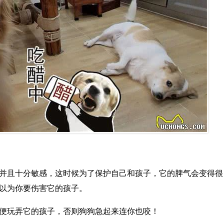
并且十分敏感，这时候为了保护自己和孩子，它的脾气会变得很
以为你要伤害它的孩子。
便玩弄它的孩子，否则狗狗急起来连你也咬！