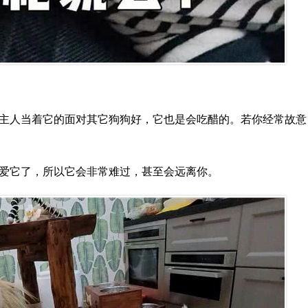
主人当着它的面对其它狗狗好，它也是会吃醋的。若你经常故意
爱它了，所以它会非常难过，甚至会远离你。