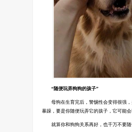
“随便玩弄狗狗的孩子”
母狗在生育完后，警惕性会变得很强，
暴躁，要是你随便玩弄它的孩子，它可能会
就算你和狗狗关系再好，也千万不要随