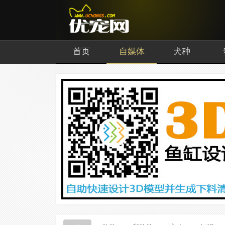
首页
自媒体
犬种