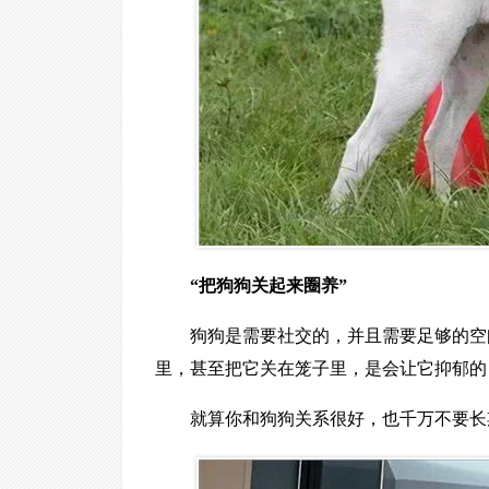
“把狗狗关起来圈养”
狗狗是需要社交的，并且需要足够的空
里，甚至把它关在笼子里，是会让它抑郁的
就算你和狗狗关系很好，也千万不要长