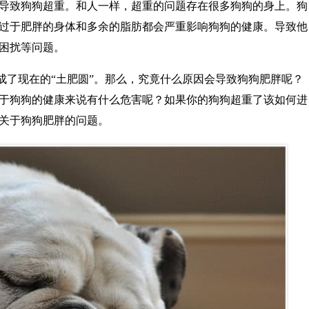
导致狗狗超重。和人一样，超重的问题存在很多狗狗的身上。狗
过于肥胖的身体和多余的脂肪都会严重影响狗狗的健康。导致他
困扰等问题。
变成了现在的“土肥圆”。那么，究竟什么原因会导致狗狗肥胖呢？
于狗狗的健康来说有什么危害呢？如果你的狗狗超重了该如何进
关于狗狗肥胖的问题。