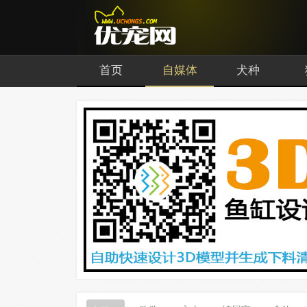
首页
自媒体
犬种