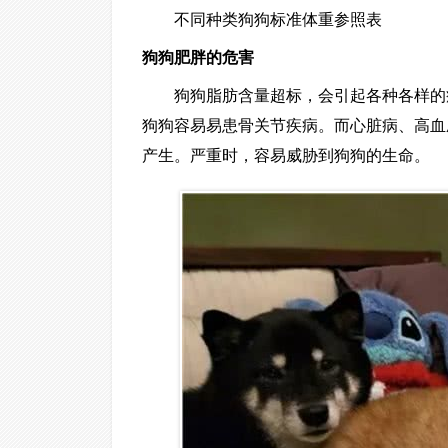
不同种类狗狗标准体重参照表
狗狗肥胖的危害
狗狗脂肪含量超标，会引起各种各样的
狗狗容易易患骨关节疾病。而心脏病、高血
产生。严重时，容易威胁到狗狗的生命。