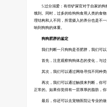
5.过分溺爱：有些铲屎官对于自家的
饿到。同时，过多的给狗狗食用人类的食物
理结构和人不同，所需摄入的养分也是不一
响到狗狗的体重。
狗狗肥胖的鉴定
我们判断一只狗狗是否肥胖，我们可以
首先，注意观察狗狗体态的变化，与过
其次，我们可以通过网络寻找不同种类
再次，我们可以通过触摸来判断，你可
正常的。如果你觉得有一层厚厚的脂肪，你
最后，你还可以去宠物医院让专业的做