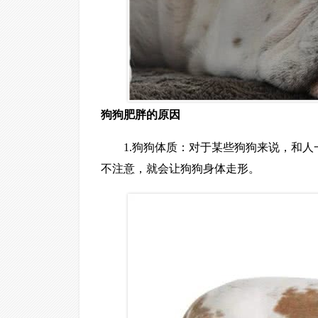
狗狗肥胖的原因
1.狗狗体质：对于某些狗狗来说，和
不注意，就会让狗狗身体走形。