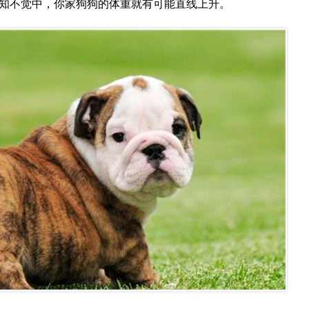
知不觉中，你家狗狗的体重就有可能直线上升。