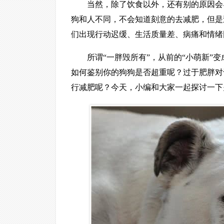
当然，除了饮食以外，还有别的原因会
狗和人不同，不会知道刻意的去减肥，但是
们出现行动迟缓、生活质量差、病痛和情绪
所谓“一胖毁所有”，从前的“小萌新”
如何鉴别你的狗狗是否超重呢？过于肥胖对
行减肥呢？今天，小编和大家一起探讨一下