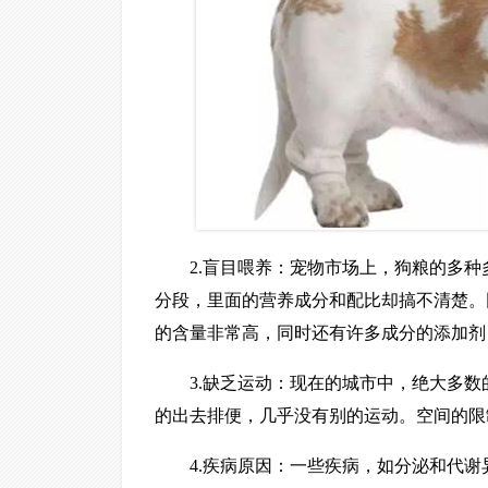
2.盲目喂养：宠物市场上，狗粮的多
分段，里面的营养成分和配比却搞不清楚。
的含量非常高，同时还有许多成分的添加剂
3.缺乏运动：现在的城市中，绝大多
的出去排便，几乎没有别的运动。空间的限
4.疾病原因：一些疾病，如分泌和代