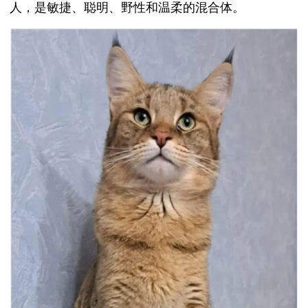
人，是敏捷、聪明、野性和温柔的混合体。