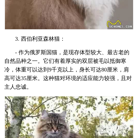
3. 西伯利亚森林猫：
- 作为俄罗斯国猫，是现存体型较大、最古老的
自然品种之一。它们有着厚实的双层被毛以抵御寒
冷，体重可以达到9千克以上，身长可达80厘米，肩
高可达35厘米。这种猫对环境的适应能力较强，且对
主人忠诚。