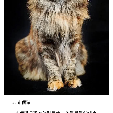
2. 布偶猫：