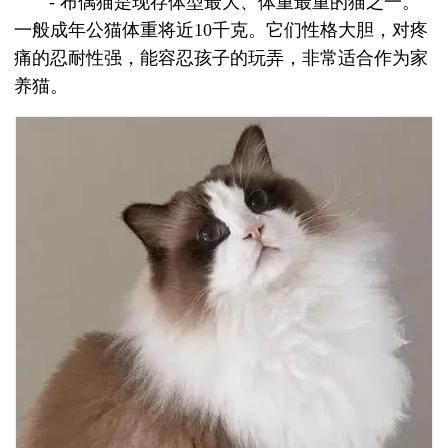
- 布偶猫是现存体型最大、体重最重的猫之一。
一般成年公猫体重将近10千克。它们性格大胆，对疼
痛的忍耐性强，能容忍孩子的玩弄，非常适合作为家
养猫。