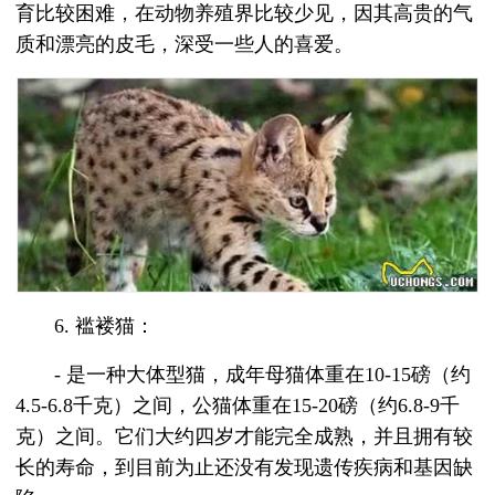
育比较困难，在动物养殖界比较少见，因其高贵的气
质和漂亮的皮毛，深受一些人的喜爱。
6. 褴褛猫：
- 是一种大体型猫，成年母猫体重在10-15磅（约
4.5-6.8千克）之间，公猫体重在15-20磅（约6.8-9千
克）之间。它们大约四岁才能完全成熟，并且拥有较
长的寿命，到目前为止还没有发现遗传疾病和基因缺