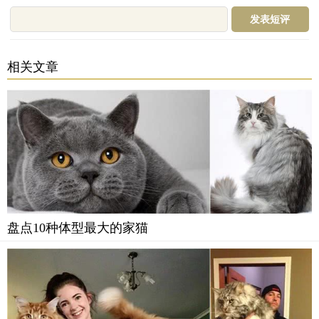
相关文章
盘点10种体型最大的家猫