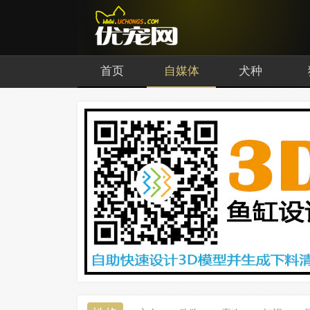
首页
自媒体
犬种