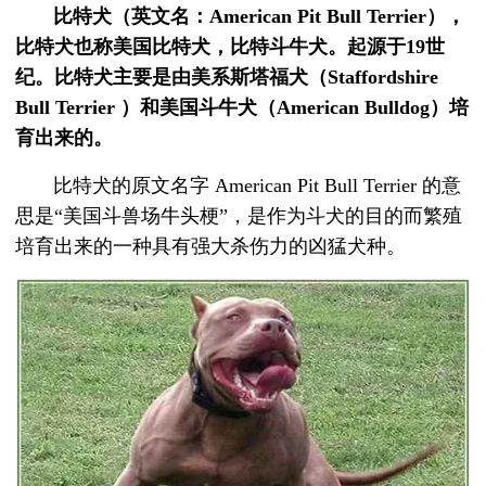
比特犬（英文名：American Pit Bull Terrier），
比特犬也称美国比特犬，比特斗牛犬。起源于19世
纪。比特犬主要是由美系斯塔福犬（Staffordshire
Bull Terrier ）和美国斗牛犬（American Bulldog）培
育出来的。
比特犬的原文名字 American Pit Bull Terrier 的意
思是“美国斗兽场牛头梗”，是作为斗犬的目的而繁殖
培育出来的一种具有强大杀伤力的凶猛犬种。