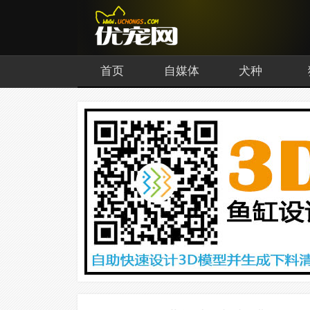
首页
自媒体
犬种