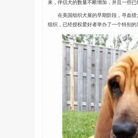
来，伴侣犬的数量不断增加，并且一些已经
在美国组织犬展的早期阶段，寻血猎
组织，已经授权爱好者举办了一个特别的