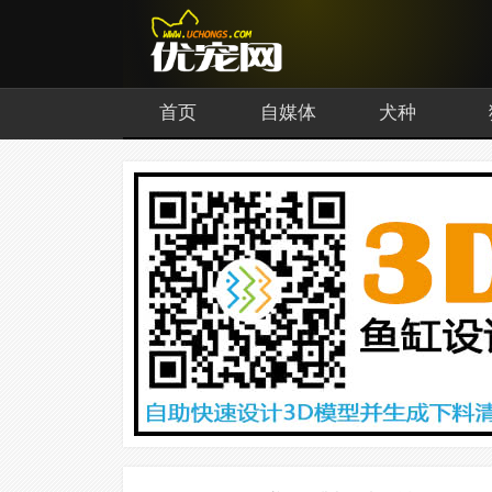
首页
自媒体
犬种