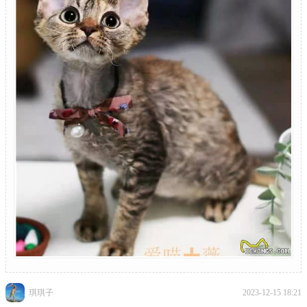
琪琪子
2023-12-15 18:21