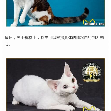
最后，关于价格上，答主可以根据具体的情况自行判断购
买。