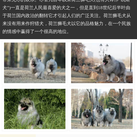
犬”)一直是荷兰人民最喜爱的犬之一，但是直到18世纪后半叶由
于荷兰国内政治的翻转它才引起人们的广泛关注。荷兰狮毛犬从
来没有用来作狩猎犬，荷兰狮毛犬以它的品格魅力，在一个民族
的情感中赢得了一个很高的地位。