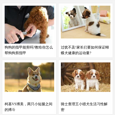
狗狗的指甲能剪吗?教给你怎么
过犹不及!家长们要如何保证蝴
帮狗狗剪指甲
蝶犬健康的运动量?
曾经的狗狗是作为野生物种存在
蝴蝶犬名片：智商：第8名别称：
的，有一些还是猎犬，所以它们的
蝶耳犬、巴比伦犬体型：小型犬肩
指甲也是至关重要的。没有了指
高：20-28厘米体重：2-4公斤功
甲，就没有了生存的根本。但是现
能：玩具犬特点：聪明、胆小友好
在的狗狗已经不需要捕猎了，而是
用途：伴侣犬、
玩赏犬
众所周知，
当做宠物养在家里，那狗狗的指甲
人类的健康离不开适当的运动，过
也就变的无关紧要了，如果任由其
度或过少的运动都不利于人类的健
自由生长下去，狗狗不但会不舒
康，那么对于蝴蝶犬来说呢？
柯基VS博美，两只小短腿之间
骑士查理王小猎犬生活习性解
服，还会很痛。一些小型的
玩赏犬
的搏斗
密
很少会在水泥地面上玩耍...